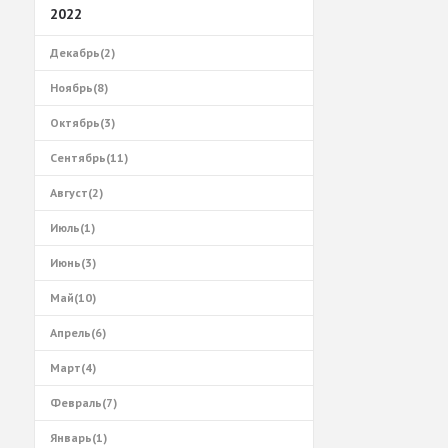
2022
Декабрь(2)
Ноябрь(8)
Октябрь(3)
Сентябрь(11)
Август(2)
Июль(1)
Июнь(3)
Май(10)
Апрель(6)
Март(4)
Февраль(7)
Январь(1)