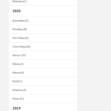
Январь(1)
2020
Декабрь(5)
Ноябрь(8)
Октябрь(6)
Сентябрь(8)
Август(9)
Июль(2)
Июнь(6)
Май(7)
Апрель(3)
Март(5)
2019