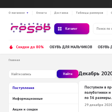
О магазине
Оплата
Доставка
Таблицы размеров
Каталог
Скидки до 80%
ОБУВЬ ДЛЯ МАЛЬЧИКОВ
ОБУВЬ 
Главная
Декабрь 2020
Найти
Поступили в пр
Поступления
полуботинки и
по 36 размеры.
Информационные
29 декабря 2020
Акции и скидки