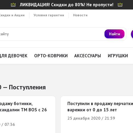
ЛИКВИДАЦИЯ! Скидки до 80%! Не пропусти!
Скидки и Акции
Условия гарантии
Новости
Найти
ДЛЯ ДЕВОЧЕК
ОРТО-КОВРИКИ
АКСЕССУАРЫ
ИГРУШКИ
 — Поступления
одажу ботинки,
Поступили в продажу перчатки
 сандалии ТМ BOS с 26
варежки от 0 до 15 лет
25 декабря 2020 / 21:59
 / 07:36