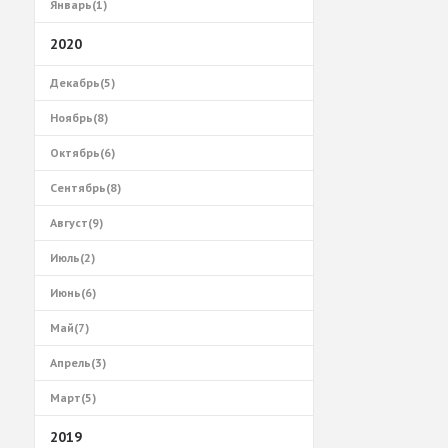
Январь(1)
2020
Декабрь(5)
Ноябрь(8)
Октябрь(6)
Сентябрь(8)
Август(9)
Июль(2)
Июнь(6)
Май(7)
Апрель(3)
Март(5)
2019