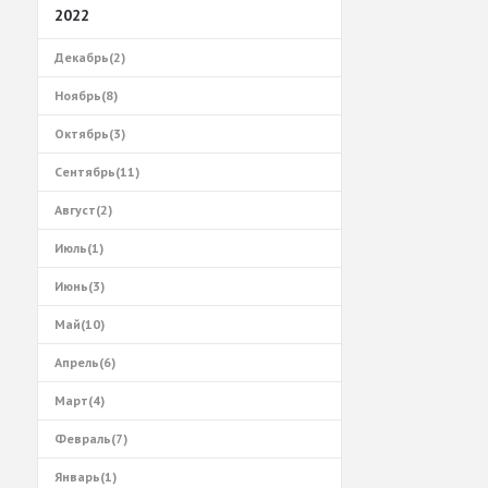
2022
Декабрь(2)
Ноябрь(8)
Октябрь(3)
Сентябрь(11)
Август(2)
Июль(1)
Июнь(3)
Май(10)
Апрель(6)
Март(4)
Февраль(7)
Январь(1)