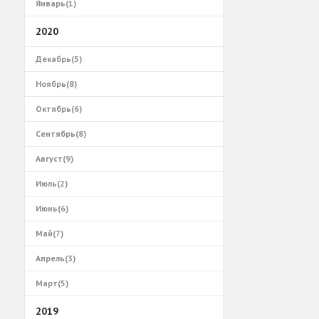
Январь(1)
2020
Декабрь(5)
Ноябрь(8)
Октябрь(6)
Сентябрь(8)
Август(9)
Июль(2)
Июнь(6)
Май(7)
Апрель(3)
Март(5)
2019