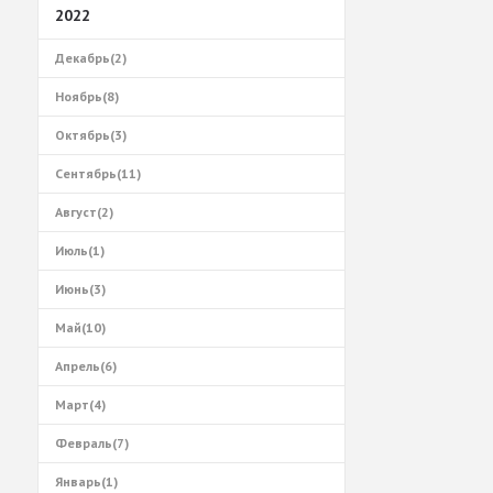
2022
Декабрь(2)
Ноябрь(8)
Октябрь(3)
Сентябрь(11)
Август(2)
Июль(1)
Июнь(3)
Май(10)
Апрель(6)
Март(4)
Февраль(7)
Январь(1)