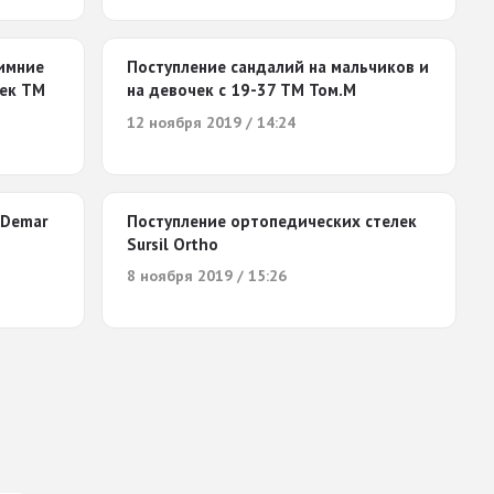
зимние
Поступление сандалий на мальчиков и
чек ТМ
на девочек с 19-37 ТМ Том.М
12 ноября 2019 / 14:24
 Demar
Поступление ортопедических стелек
Sursil Ortho
8 ноября 2019 / 15:26