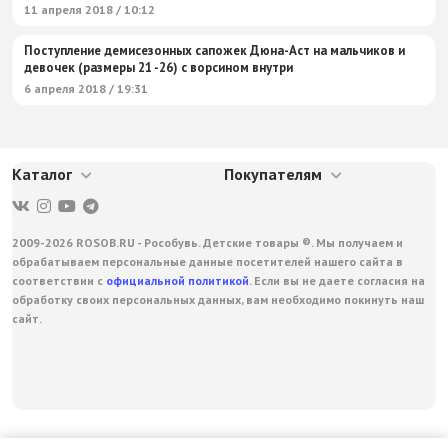
11 апреля 2018 / 10:12
Поступление демисезонных сапожек Дюна-Аст на мальчиков и
девочек (размеры 21 -26) с ворсином внутри
6 апреля 2018 / 19:31
Каталог
Покупателям
2009-2026 ROSOB.RU - Рособувь. Детские товары ®. Мы получаем и
обрабатываем персональные данные посетителей нашего сайта в
соответствии с
официальной политикой
. Если вы не даете согласия на
обработку своих персональных данных, вам необходимо покинуть наш
сайт.