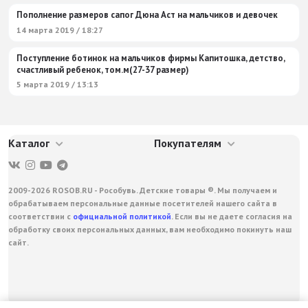
Пополнение размеров сапог Дюна Аст на мальчиков и девочек
14 марта 2019 / 18:27
Поступление ботинок на мальчиков фирмы Капитошка, детство,
счастливый ребенок, том.м(27-37 размер)
5 марта 2019 / 13:13
Каталог
Покупателям
2009-2026 ROSOB.RU - Рособувь. Детские товары ®. Мы получаем и
обрабатываем персональные данные посетителей нашего сайта в
соответствии с
официальной политикой
. Если вы не даете согласия на
обработку своих персональных данных, вам необходимо покинуть наш
сайт.