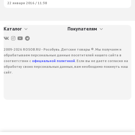
22 января 2016 / 11:38
Каталог
Покупателям
2009-2026 ROSOB.RU - Рособувь. Детские товары ®. Мы получаем и
обрабатываем персональные данные посетителей нашего сайта в
соответствии с
официальной политикой
. Если вы не даете согласия на
обработку своих персональных данных, вам необходимо покинуть наш
сайт.