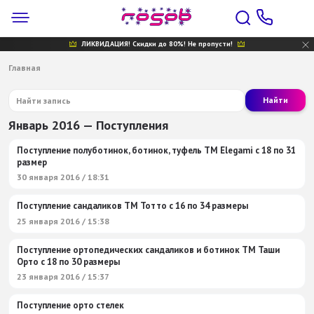
ЛИКВИДАЦИЯ! Скидки до 80%! Не пропусти!
Главная
Найти
Январь 2016 — Поступления
Поступление полуботинок, ботинок, туфель ТМ Elegami c 18 по 31
размер
30 января 2016 / 18:31
Поступление сандаликов ТМ Тотто с 16 по 34 размеры
25 января 2016 / 15:38
Поступление ортопедических сандаликов и ботинок ТМ Таши
Орто с 18 по 30 размеры
23 января 2016 / 15:37
Поступление орто стелек