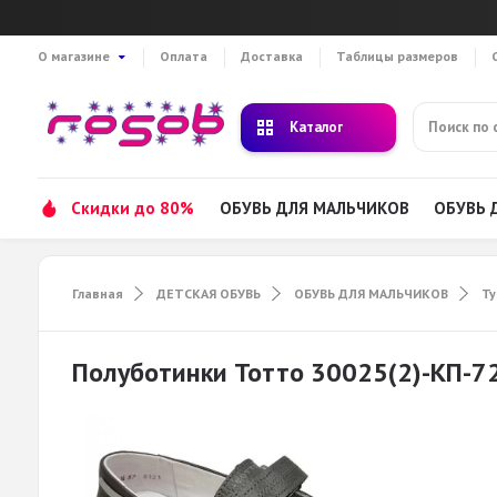
О магазине
Оплата
Доставка
Таблицы размеров
Каталог
Скидки до 80%
ОБУВЬ ДЛЯ МАЛЬЧИКОВ
ОБУВЬ 
Главная
ДЕТСКАЯ ОБУВЬ
ОБУВЬ ДЛЯ МАЛЬЧИКОВ
Ту
Полуботинки Тотто 30025(2)-КП-7