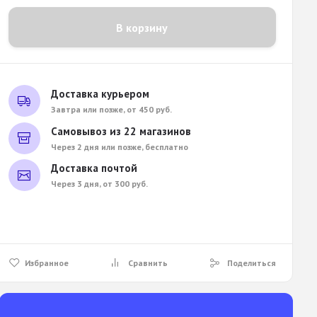
В корзину
Доставка курьером
Завтра или позже, от 450 руб.
Самовывоз из 22 магазинов
Через 2 дня или позже, бесплатно
Доставка почтой
Через 3 дня, от 300 руб.
Избранное
Сравнить
Поделиться