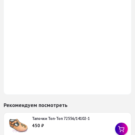
Рекомендуем посмотреть
Тапочки Топ-Топ 72556/14102-1
450
₽