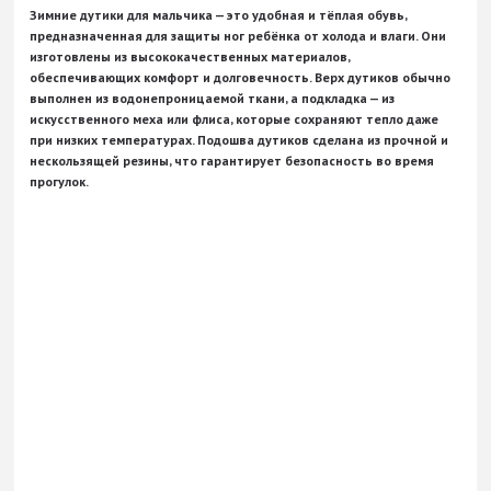
Зимние дутики для мальчика — это удобная и тёплая обувь,
предназначенная для защиты ног ребёнка от холода и влаги. Они
изготовлены из высококачественных материалов,
обеспечивающих комфорт и долговечность. Верх дутиков обычно
выполнен из водонепроницаемой ткани, а подкладка — из
искусственного меха или флиса, которые сохраняют тепло даже
при низких температурах. Подошва дутиков сделана из прочной и
нескользящей резины, что гарантирует безопасность во время
прогулок.