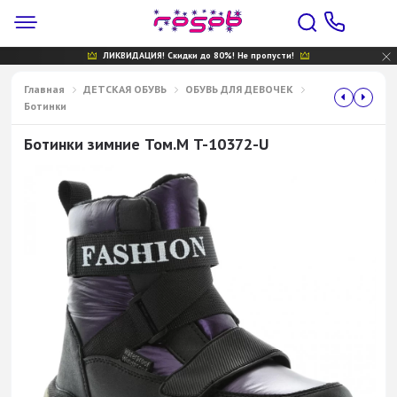
ЛИКВИДАЦИЯ! Скидки до 80%! Не пропусти!
Главная
ДЕТСКАЯ ОБУВЬ
ОБУВЬ ДЛЯ ДЕВОЧЕК
Ботинки
Ботинки зимние Том.М T-10372-U