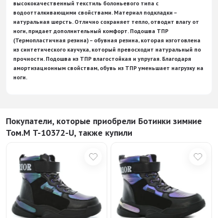
высококачественный текстиль болоньевого типа с
водоотталкивающими свойствами. Материал подкладки –
натуральная шерсть. Отлично сохраняет тепло, отводит влагу от
ноги, придает дополнительный комфорт. Подошва ТПР
(Термопластичная резина) – обувная резина, которая изготовлена
из синтетического каучука, который превосходит натуральный по
прочности. Подошва из ТПР влагостойкая и упругая. Благодаря
амортизационным свойствам, обувь из ТПР уменьшает нагрузку на
ноги.
Покупатели, которые приобрели Ботинки зимние
Том.М T-10372-U, также купили