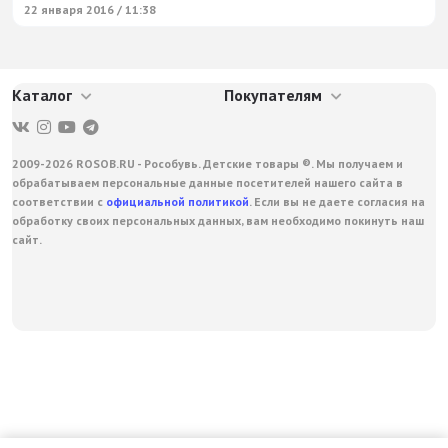
22 января 2016 / 11:38
Каталог
Покупателям
2009-2026 ROSOB.RU - Рособувь. Детские товары ®. Мы получаем и
обрабатываем персональные данные посетителей нашего сайта в
соответствии с
официальной политикой
. Если вы не даете согласия на
обработку своих персональных данных, вам необходимо покинуть наш
сайт.