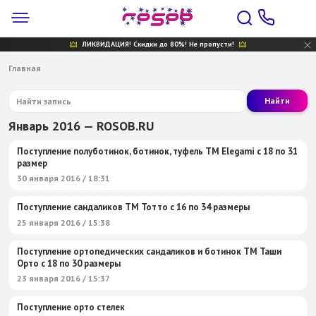
ЛИКВИДАЦИЯ! Скидки до 80%! Не пропусти!
Главная
Найти
Январь 2016 — ROSOB.RU
Поступление полуботинок, ботинок, туфель ТМ Elegami c 18 по 31
размер
30 января 2016 / 18:31
Поступление сандаликов ТМ Тотто с 16 по 34 размеры
25 января 2016 / 15:38
Поступление ортопедических сандаликов и ботинок ТМ Таши
Орто с 18 по 30 размеры
23 января 2016 / 15:37
Поступление орто стелек