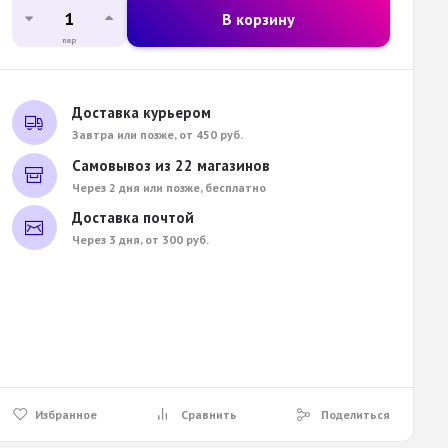
В корзину
пар
Доставка курьером
Завтра или позже, от 450 руб.
Самовывоз из 22 магазинов
Через 2 дня или позже, бесплатно
Доставка почтой
Через 3 дня, от 300 руб.
Избранное
Сравнить
Поделиться