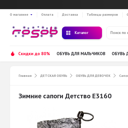
О магазине
Оплата
Доставка
Таблицы размеров
Каталог
Скидки до 80%
ОБУВЬ ДЛЯ МАЛЬЧИКОВ
ОБУВЬ 
Главная
ДЕТСКАЯ ОБУВЬ
ОБУВЬ ДЛЯ ДЕВОЧЕК
Сапо
Зимние сапоги Детство Е3160