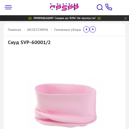
ЛИКВИДАЦИЯ! Скидки до 80%! Не пропусти!
Главная
АКСЕССУАРЫ
Головные уборы
Снуд SVP-60001/2