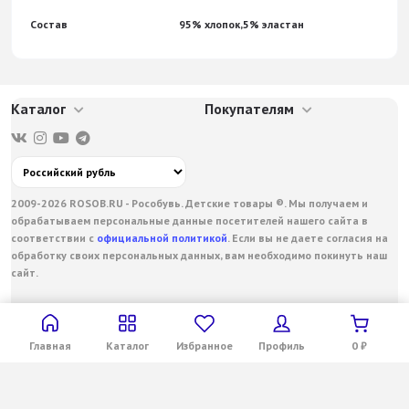
Состав
95% хлопок,5% эластан
Каталог
Покупателям
2009-2026 ROSOB.RU - Рособувь. Детские товары ®. Мы получаем и
обрабатываем персональные данные посетителей нашего сайта в
соответствии с
официальной политикой
. Если вы не даете согласия на
обработку своих персональных данных, вам необходимо покинуть наш
сайт.
Главная
Каталог
Избранное
Профиль
0
₽