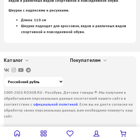
кедов и различных видов спортивной и повседневной обуви.
Шнурки с надписями и рисунками.
Длина: 110 см
Шнурки подходят для кроссовок, кедов и различных видов
спортивной и повседневной обуви.
Каталог
Покупателям
2009-2026 ROSOB.RU - Рособувь. Детские товары ®. Мы получаем и
обрабатываем персональные данные посетителей нашего сайта в
соответствии с
официальной политикой
. Если вы не даете согласия на
обработку своих персональных данных, вам необходимо покинуть наш
сайт.