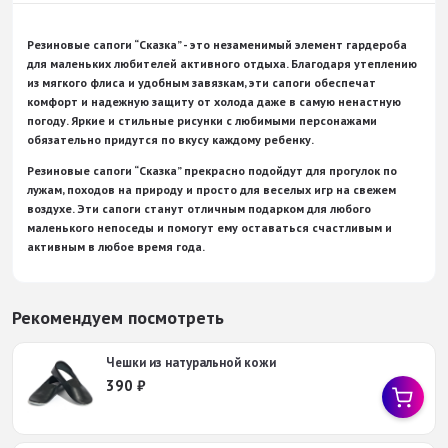
Резиновые сапоги “Сказка” - это незаменимый элемент гардероба
для маленьких любителей активного отдыха. Благодаря утеплению
из мягкого флиса и удобным завязкам, эти сапоги обеспечат
комфорт и надежную защиту от холода даже в самую ненастную
погоду. Яркие и стильные рисунки с любимыми персонажами
обязательно придутся по вкусу каждому ребенку.
Резиновые сапоги “Сказка” прекрасно подойдут для прогулок по
лужам, походов на природу и просто для веселых игр на свежем
воздухе. Эти сапоги станут отличным подарком для любого
маленького непоседы и помогут ему оставаться счастливым и
активным в любое время года.
Рекомендуем посмотреть
Чешки из натуральной кожи
390
₽