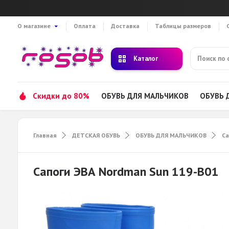
О магазине
Оплата
Доставка
Таблицы размеров
Каталог
Скидки до 80%
ОБУВЬ ДЛЯ МАЛЬЧИКОВ
ОБУВЬ 
Главная
ДЕТСКАЯ ОБУВЬ
ОБУВЬ ДЛЯ МАЛЬЧИКОВ
Са
Сапоги ЭВА Nordman Sun 119-B01