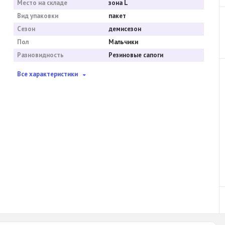
Место на складе
зона L
Вид упаковки
пакет
Сезон
демисезон
Пол
Мальчики
Разновидность
Резиновые сапоги
Все характеристики