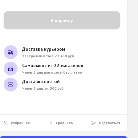
В корзину
Доставка курьером
Завтра или позже, от 450 руб.
Самовывоз из 22 магазинов
Через 2 дня или позже, бесплатно
Доставка почтой
Через 3 дня, от 300 руб.
Избранное
Сравнить
Поделиться