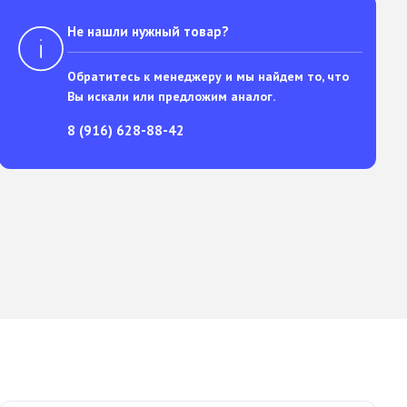
Не нашли нужный товар?
Обратитесь к менеджеру и мы найдем то, что
Вы искали или предложим аналог.
8 (916) 628-88-42