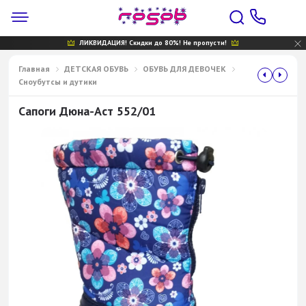
ЛИКВИДАЦИЯ! Скидки до 80%! Не пропусти!
Главная
ДЕТСКАЯ ОБУВЬ
ОБУВЬ ДЛЯ ДЕВОЧЕК
Сноубутсы и дутики
Сапоги Дюна-Аст 552/01