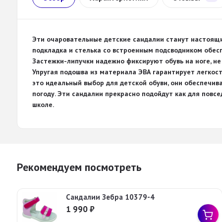
Эти очаровательные детские сандалии станут настоящ
подкладка и стелька со встроенным подсводником обес
Застежки-липучки надежно фиксируют обувь на ноге, не 
Упругая подошва из материала ЭВА гарантирует легкост
это идеальный выбор для детской обуви, они обеспечи
погоду. Эти сандалии прекрасно подойдут как для повсе
школе.
Рекомендуем посмотреть
Сандалии Зебра 10379-4
1 990
₽