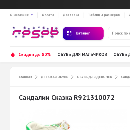
О магазине
Оплата
Доставка
Таблицы размеров
Каталог
Скидки до 80%
ОБУВЬ ДЛЯ МАЛЬЧИКОВ
ОБУВЬ 
Главная
ДЕТСКАЯ ОБУВЬ
ОБУВЬ ДЛЯ ДЕВОЧЕК
Санд
Сандалии Сказка R921310072