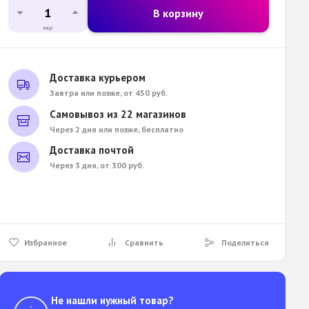
В корзину
пар
Доставка курьером
Завтра или позже, от 450 руб.
Самовывоз из 22 магазинов
Через 2 дня или позже, бесплатно
Доставка почтой
Через 3 дня, от 300 руб.
Избранное
Сравнить
Поделиться
Не нашли нужный товар?