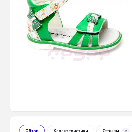
Обзор
Характеристики
Отзывы
0