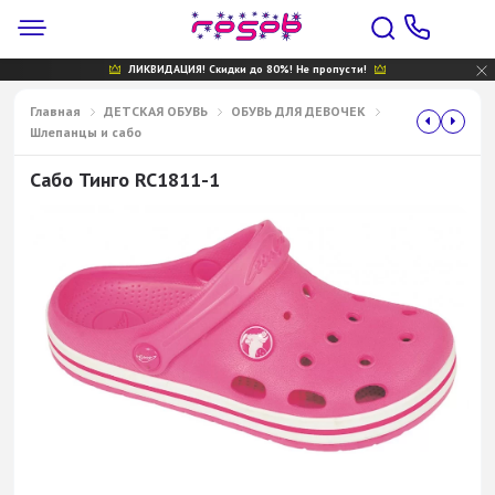
ЛИКВИДАЦИЯ! Скидки до 80%! Не пропусти!
Главная
ДЕТСКАЯ ОБУВЬ
ОБУВЬ ДЛЯ ДЕВОЧЕК
Шлепанцы и сабо
Сабо Тинго RC1811-1