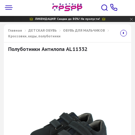
ЛИКВИДАЦИЯ! Скидки до 80%! Не пропусти!
Главная
ДЕТСКАЯ ОБУВЬ
ОБУВЬ ДЛЯ МАЛЬЧИКОВ
Кроссовки, кеды, полуботинки
Полуботинки Антилопа AL11332