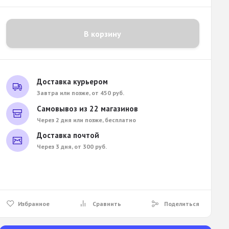
В корзину
Доставка курьером
Завтра или позже, от 450 руб.
Самовывоз из 22 магазинов
Через 2 дня или позже, бесплатно
Доставка почтой
Через 3 дня, от 300 руб.
Избранное
Сравнить
Поделиться