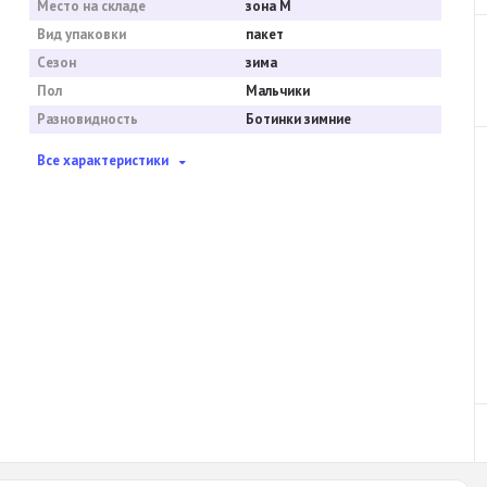
Место на складе
зона М
Вид упаковки
пакет
Сезон
зима
Пол
Мальчики
Разновидность
Ботинки зимние
Все характеристики