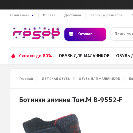
О магазине
Оплата
Доставка
Таблицы размеров
Каталог
Скидки до 80%
ОБУВЬ ДЛЯ МАЛЬЧИКОВ
ОБУВЬ 
Главная
ДЕТСКАЯ ОБУВЬ
ОБУВЬ ДЛЯ МАЛЬЧИКОВ
Б
Ботинки зимние Том.М B-9552-F