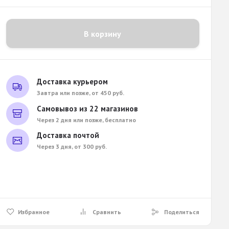
В корзину
Доставка курьером
Завтра или позже, от 450 руб.
Самовывоз из 22 магазинов
Через 2 дня или позже, бесплатно
Доставка почтой
Через 3 дня, от 300 руб.
Избранное
Сравнить
Поделиться