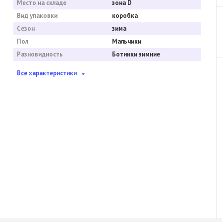
Место на складе
зона D
Вид упаковки
коробка
Сезон
зима
Пол
Мальчики
Разновидность
Ботинки зимние
Все характеристики