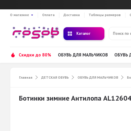
О магазине
Оплата
Доставка
Таблицы размеров
Каталог
Скидки до 80%
ОБУВЬ ДЛЯ МАЛЬЧИКОВ
ОБУВЬ 
Главная
ДЕТСКАЯ ОБУВЬ
ОБУВЬ ДЛЯ МАЛЬЧИКОВ
Б
Ботинки зимние Антилопа AL1260