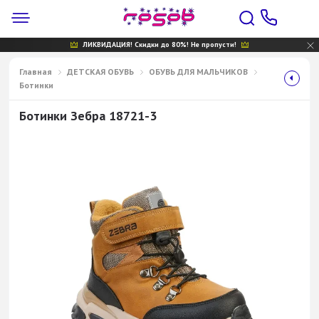
ЛИКВИДАЦИЯ! Скидки до 80%! Не пропусти!
Главная
ДЕТСКАЯ ОБУВЬ
ОБУВЬ ДЛЯ МАЛЬЧИКОВ
Ботинки
Ботинки Зебра 18721-3