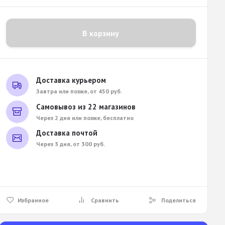
В корзину
Доставка курьером
Завтра или позже, от 450 руб.
Самовывоз из 22 магазинов
Через 2 дня или позже, бесплатно
Доставка почтой
Через 3 дня, от 300 руб.
Избранное
Сравнить
Поделиться