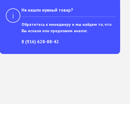
Не нашли нужный товар?
Обратитесь к менеджеру и мы найдем то, что
Вы искали или предложим аналог.
8 (916) 628-88-42