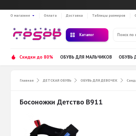
О магазине
Оплата
Доставка
Таблицы размеров
Каталог
Скидки до 80%
ОБУВЬ ДЛЯ МАЛЬЧИКОВ
ОБУВЬ 
Главная
ДЕТСКАЯ ОБУВЬ
ОБУВЬ ДЛЯ ДЕВОЧЕК
Санд
Босоножки Детство B911