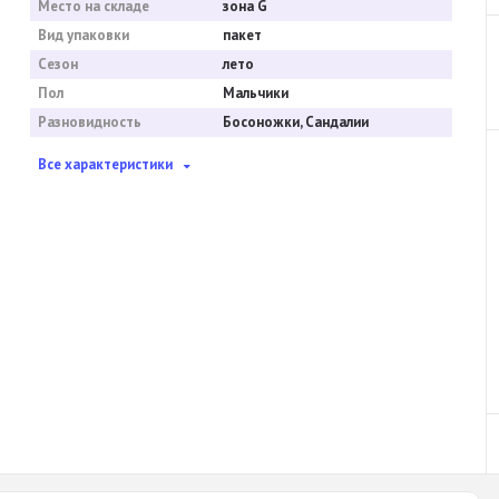
Место на складе
зона G
Вид упаковки
пакет
Сезон
лето
Пол
Мальчики
Разновидность
Босоножки, Сандалии
Все характеристики