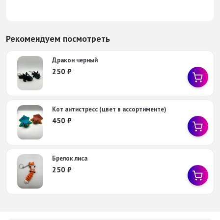
Рекомендуем посмотреть
Дракон черный
250
₽
Кот антистресс (цвет в ассортименте)
450
₽
Брелок лиса
250
₽