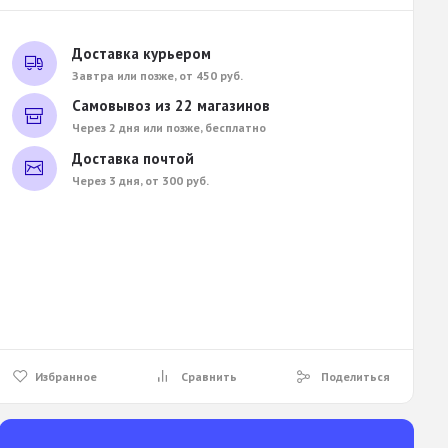
Доставка курьером
Завтра или позже, от 450 руб.
Самовывоз из 22 магазинов
Через 2 дня или позже, бесплатно
Доставка почтой
Через 3 дня, от 300 руб.
Избранное
Сравнить
Поделиться