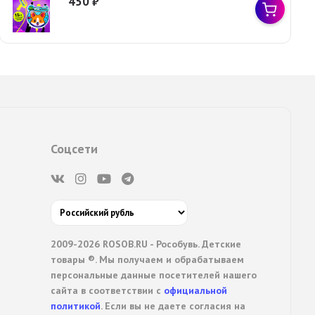
450
₽
Соцсети
2009-2026 ROSOB.RU - Рособувь. Детские
товары ®. Мы получаем и обрабатываем
персональные данные посетителей нашего
сайта в соответствии с
официальной
политикой
. Если вы не даете согласия на