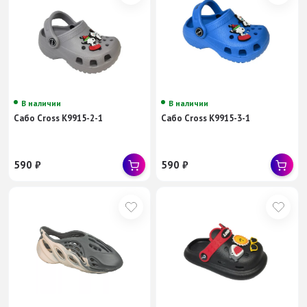
В наличии
В наличии
Сабо Cross K9915-2-1
Сабо Cross K9915-3-1
590
₽
590
₽