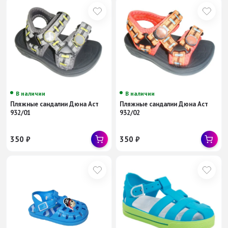
В наличии
В наличии
Пляжные сандалии Дюна Аст
Пляжные сандалии Дюна Аст
932/01
932/02
350
₽
350
₽